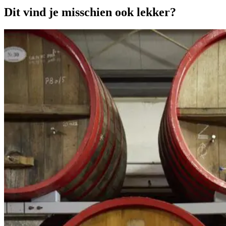
Dit vind je misschien ook lekker?