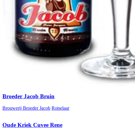
Broeder Jacob Bruin
Brouwerij Broeder Jacob
Rotselaar
Oude Kriek Cuvee Rene