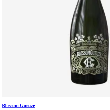
Blossom Gueuze