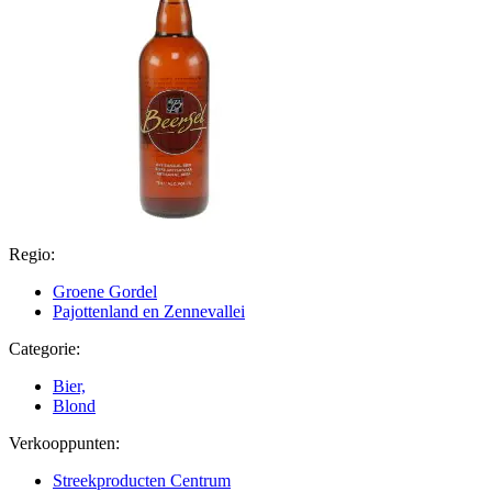
Regio:
Groene Gordel
Pajottenland en Zennevallei
Categorie:
Bier,
Blond
Verkooppunten:
Streekproducten Centrum