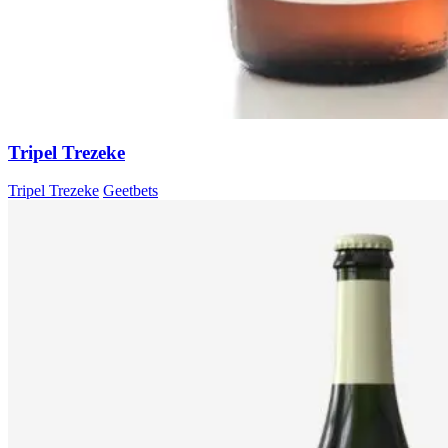
Tripel Trezeke
Tripel Trezeke
Geetbets