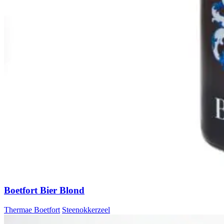
Boetfort Bier Blond
Thermae Boetfort
Steenokkerzeel