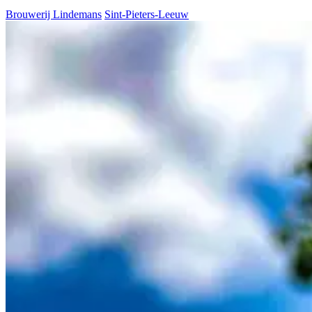
Brouwerij Lindemans
Sint-Pieters-Leeuw