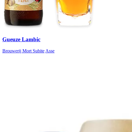
Gueuze Lambic
Brouwerij Mort Subite
Asse