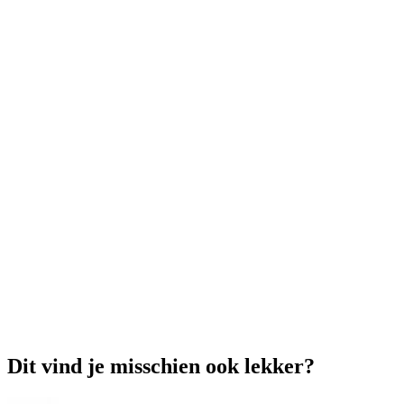
Dit vind je misschien ook lekker?