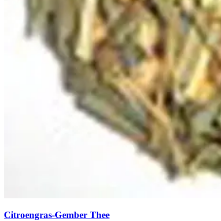
Citroengras-Gember Thee