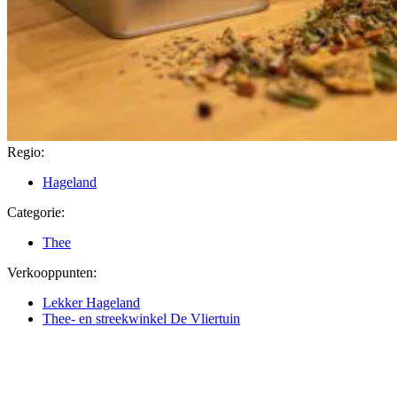
Regio:
Hageland
Categorie:
Thee
Verkooppunten:
Lekker Hageland
Thee- en streekwinkel De Vliertuin