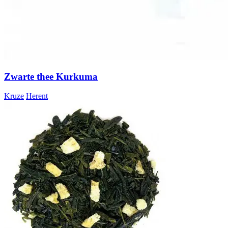
Zwarte thee Kurkuma
Kruze
Herent