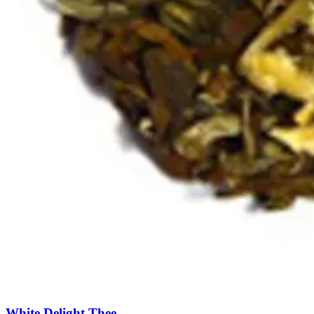
White Delight Thee