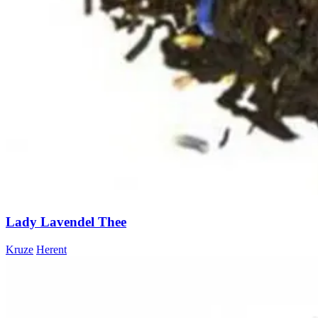
Lady Lavendel Thee
Kruze
Herent