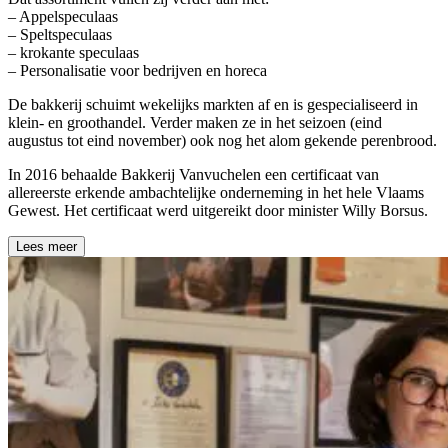
– Appelspeculaas
– Speltspeculaas
– krokante speculaas
– Personalisatie voor bedrijven en horeca
De bakkerij schuimt wekelijks markten af en is gespecialiseerd in
klein- en groothandel. Verder maken ze in het seizoen (eind
augustus tot eind november) ook nog het alom gekende perenbrood.
In 2016 behaalde Bakkerij Vanvuchelen een certificaat van
allereerste erkende ambachtelijke onderneming in het hele Vlaams
Gewest. Het certificaat werd uitgereikt door minister Willy Borsus.
Lees meer