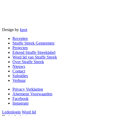
Design by
kpot
Recepten
Straffe Streek Gemeenten
Projecten
Erkend Straffe Streeklabel
Word lid van Straffe Streek
Over Straffe Streek
Nieuws
Contact
Subsidies
Verhuur
Privacy Verklaring
Algemene Voorwaarden
Facebook
Instagram
Ledenlogin
Word lid