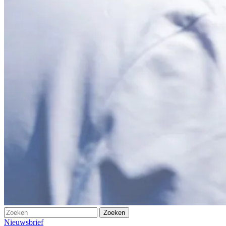
Nieuwsbrief